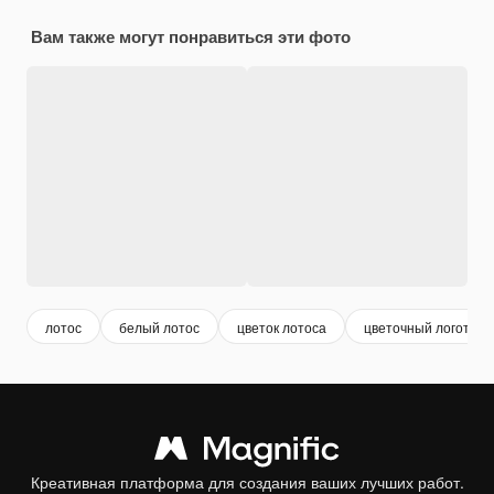
Вам также могут понравиться эти фото
лотос
белый лотос
цветок лотоса
цветочный логотип
Креативная платформа для создания ваших лучших работ.