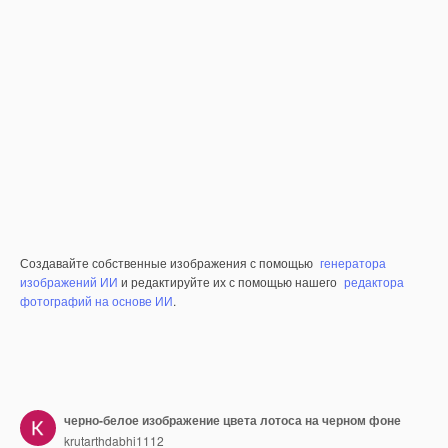
Создавайте собственные изображения с помощью
генератора
изображений ИИ
и редактируйте их с помощью нашего
редактора
фотографий на основе ИИ
.
черно-белое изображение цвета лотоса на черном фоне
krutarthdabhi1112