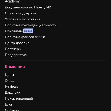
Academy
Документация по Пакету ИИ
Служба поддержки
Условия и положения
Политика конфиденциальности
Оригиналы
Новое
Политика файлов cookie
Центр доверия
Партнеры
Предприятие
Компания
Цены
О нас
Reviews
Вакансии
Поиск тенденций
Блог
События