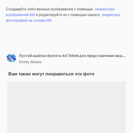
Создавайте собственные изображения с помощью
генератора
изображений ИИ
и редактируйте их с помощью нашего
редактора
фотографий на основе ИИ
.
Пустой шаблон буклета A4 Trifold для представления вашего дизайна 3D-рендеринга
Dmitry Akreev
Вам также могут понравиться эти фото