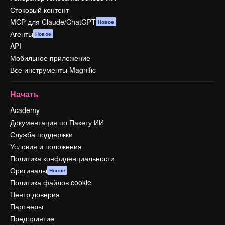
Стоковый контент
MCP для Claude/ChatGPT
Новое
Агенты
Новое
API
Мобильное приложение
Все инструменты Magnific
Начать
Academy
Документация по Пакету ИИ
Служба поддержки
Условия и положения
Политика конфиденциальности
Оригиналы
Новое
Политика файлов cookie
Центр доверия
Партнеры
Предприятие