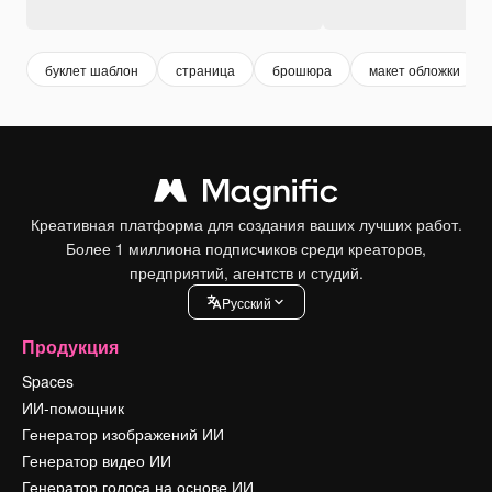
буклет шаблон
страница
брошюра
макет обложки
Креативная платформа для создания ваших лучших работ.
Более 1 миллиона подписчиков среди креаторов,
предприятий, агентств и студий.
Pусский
Продукция
Spaces
ИИ-помощник
Генератор изображений ИИ
Генератор видео ИИ
Генератор голоса на основе ИИ