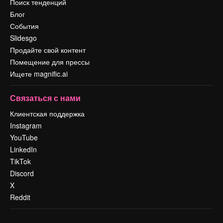
Поиск тенденций
Блог
События
Slidesgo
Продайте свой контент
Помещение для прессы
Ищете magnific.ai
Связаться с нами
Клиентская поддержка
Instagram
YouTube
LinkedIn
TikTok
Discord
X
Reddit