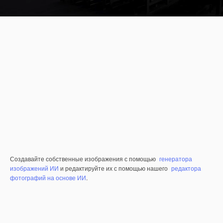
Создавайте собственные изображения с помощью
генератора
изображений ИИ
и редактируйте их с помощью нашего
редактора
фотографий на основе ИИ
.