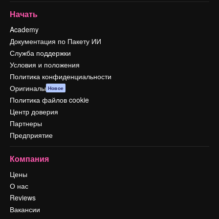
Начать
Academy
Документация по Пакету ИИ
Служба поддержки
Условия и положения
Политика конфиденциальности
Оригиналы
Новое
Политика файлов cookie
Центр доверия
Партнеры
Предприятие
Компания
Цены
О нас
Reviews
Вакансии