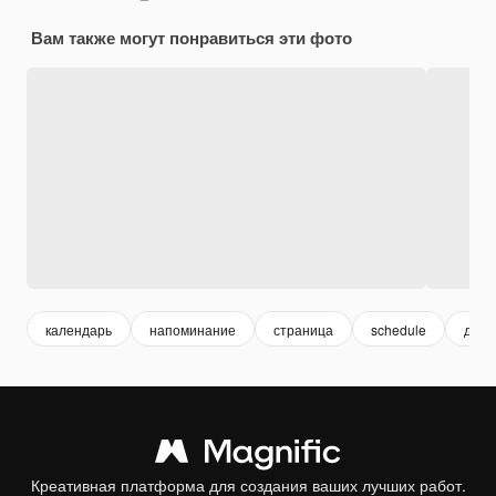
Вам также могут понравиться эти фото
календарь
напоминание
страница
schedule
дата
Креативная платформа для создания ваших лучших работ.