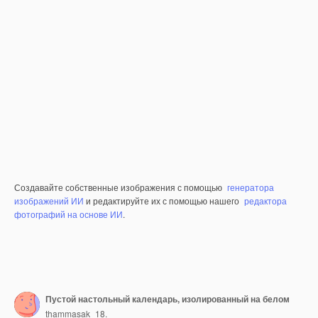
Создавайте собственные изображения с помощью
генератора
изображений ИИ
и редактируйте их с помощью нашего
редактора
фотографий на основе ИИ
.
Пустой настольный календарь, изолированный на белом
thammasak_18.