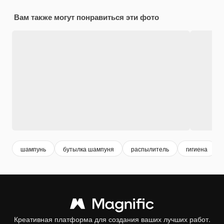
Вам также могут понравиться эти фото
шампунь
бутылка шампуня
распылитель
гигиена
Креативная платформа для создания ваших лучших работ.