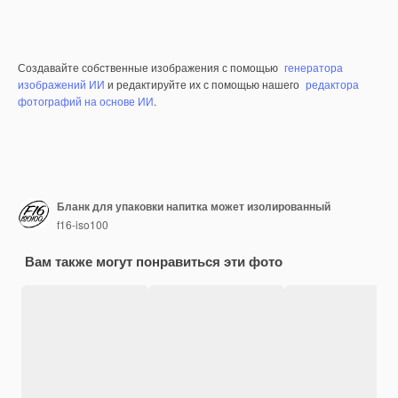
Создавайте собственные изображения с помощью
генератора
изображений ИИ
и редактируйте их с помощью нашего
редактора
фотографий на основе ИИ
.
Бланк для упаковки напитка может изолированный
f16-iso100
Вам также могут понравиться эти фото