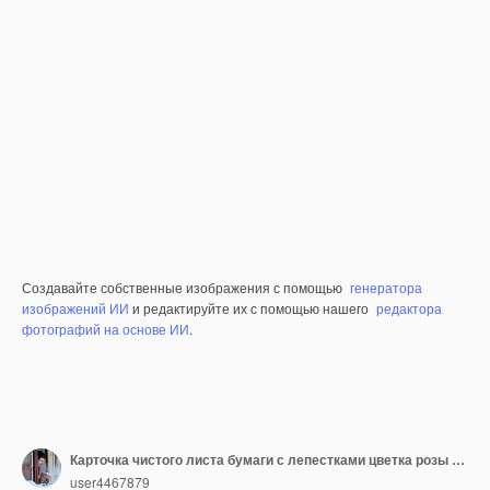
Создавайте собственные изображения с помощью
генератора
изображений ИИ
и редактируйте их с помощью нашего
редактора
фотографий на основе ИИ
.
Карточка чистого листа бумаги с лепестками цветка розы на предпосылке пастельного пинка.
user4467879