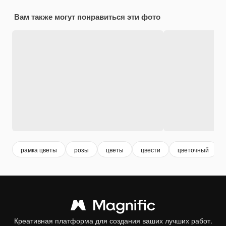
Вам также могут понравиться эти фото
рамка цветы
розы
цветы
цвести
цветочный
Креативная платформа для создания ваших лучших работ.