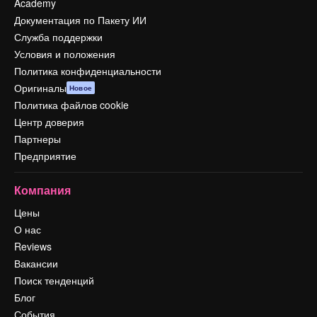
Academy
Документация по Пакету ИИ
Служба поддержки
Условия и положения
Политика конфиденциальности
Оригиналы
Новое
Политика файлов cookie
Центр доверия
Партнеры
Предприятие
Компания
Цены
О нас
Reviews
Вакансии
Поиск тенденций
Блог
События