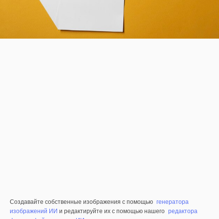
Создавайте собственные изображения с помощью
генератора
изображений ИИ
и редактируйте их с помощью нашего
редактора