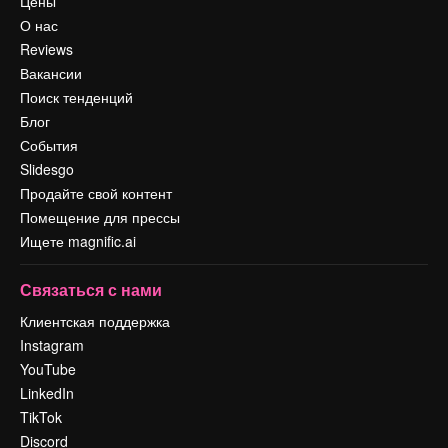
Цены
О нас
Reviews
Вакансии
Поиск тенденций
Блог
События
Slidesgo
Продайте свой контент
Помещение для прессы
Ищете magnific.ai
Связаться с нами
Клиентская поддержка
Instagram
YouTube
LinkedIn
TikTok
Discord