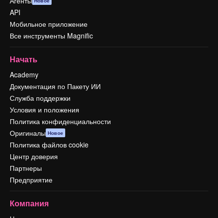
Агенты
Новое
API
Мобильное приложение
Все инструменты Magnific
Начать
Academy
Документация по Пакету ИИ
Служба поддержки
Условия и положения
Политика конфиденциальности
Оригиналы
Новое
Политика файлов cookie
Центр доверия
Партнеры
Предприятие
Компания