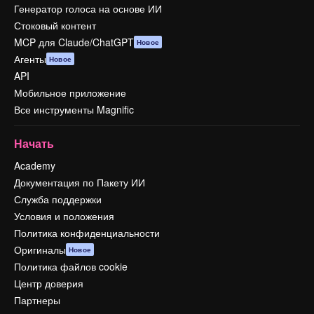
Генератор голоса на основе ИИ
Стоковый контент
MCP для Claude/ChatGPT
Новое
Агенты
Новое
API
Мобильное приложение
Все инструменты Magnific
Начать
Academy
Документация по Пакету ИИ
Служба поддержки
Условия и положения
Политика конфиденциальности
Оригиналы
Новое
Политика файлов cookie
Центр доверия
Партнеры