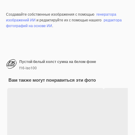
Создавайте собственные изображения с помощью
генератора
изображений ИИ
и редактируйте их с помощью нашего
редактора
фотографий на основе ИИ
.
Пустой белый холст сумка на белом фоне
f16-iso100
Вам также могут понравиться эти фото