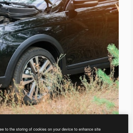
ee to the storing of cookies on your device to enhance site