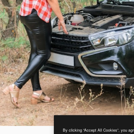
By clicking “Accept All Cookies”, you agr