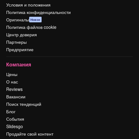
Условия и положения
Политика конфиденциальности
Оригиналы
Новое
Политика файлов cookie
Центр доверия
Партнеры
Предприятие
Компания
Цены
О нас
Reviews
Вакансии
Поиск тенденций
Блог
События
Slidesgo
Продайте свой контент