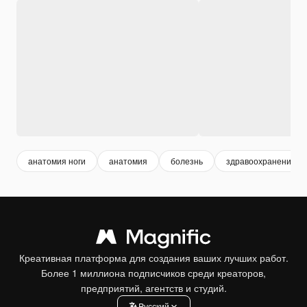
анатомия ноги
анатомия
болезнь
здравоохранение
Креативная платформа для создания ваших лучших работ.
Более 1 миллиона подписчиков среди креаторов,
предприятий, агентств и студий.
Pусский