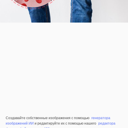
Создавайте собственные изображения с помощью
генератора
изображений ИИ
и редактируйте их с помощью нашего
редактора