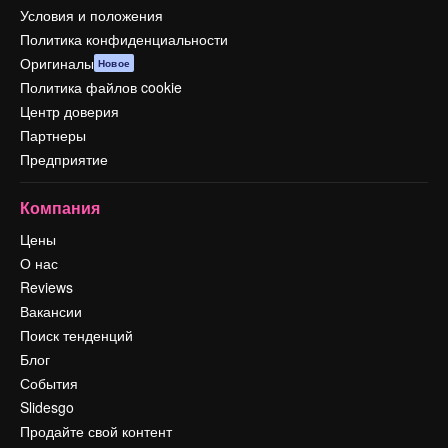
Условия и положения
Политика конфиденциальности
Оригиналы
Новое
Политика файлов cookie
Центр доверия
Партнеры
Предприятие
Компания
Цены
О нас
Reviews
Вакансии
Поиск тенденций
Блог
События
Slidesgo
Продайте свой контент