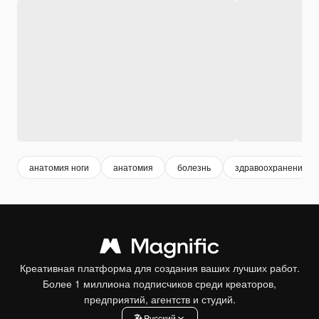
анатомия ноги
анатомия
болезнь
здравоохранение
Креативная платформа для создания ваших лучших работ.
Более 1 миллиона подписчиков среди креаторов,
предприятий, агентств и студий.
Pусский