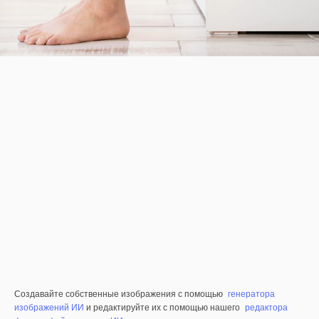
Создавайте собственные изображения с помощью
генератора
изображений ИИ
и редактируйте их с помощью нашего
редактора