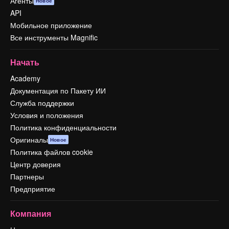
Агенты
Новое
API
Мобильное приложение
Все инструменты Magnific
Начать
Academy
Документация по Пакету ИИ
Служба поддержки
Условия и положения
Политика конфиденциальности
Оригиналы
Новое
Политика файлов cookie
Центр доверия
Партнеры
Предприятие
Компания