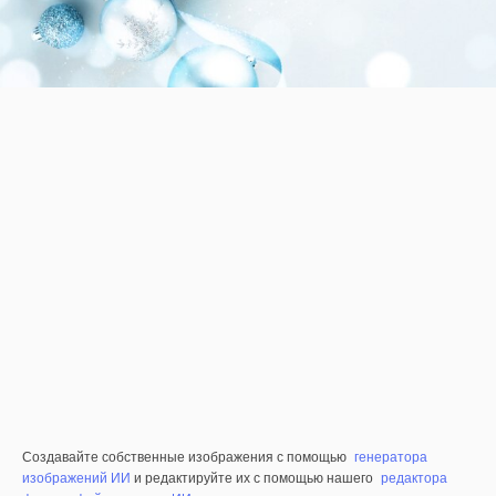
Создавайте собственные изображения с помощью
генератора
изображений ИИ
и редактируйте их с помощью нашего
редактора