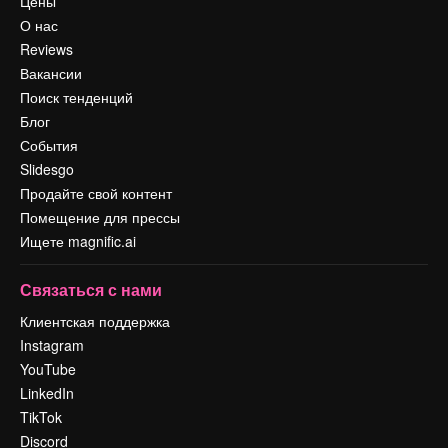
Цены
О нас
Reviews
Вакансии
Поиск тенденций
Блог
События
Slidesgo
Продайте свой контент
Помещение для прессы
Ищете magnific.ai
Связаться с нами
Клиентская поддержка
Instagram
YouTube
LinkedIn
TikTok
Discord