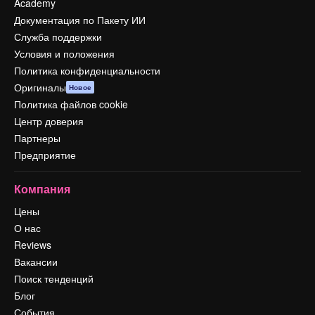
Academy
Документация по Пакету ИИ
Служба поддержки
Условия и положения
Политика конфиденциальности
Оригиналы
Новое
Политика файлов cookie
Центр доверия
Партнеры
Предприятие
Компания
Цены
О нас
Reviews
Вакансии
Поиск тенденций
Блог
События