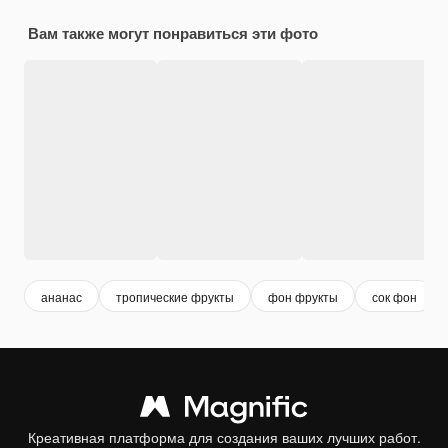
Вам также могут понравиться эти фото
ананас
тропические фрукты
фон фрукты
сок фон
Креативная платформа для создания ваших лучших работ.