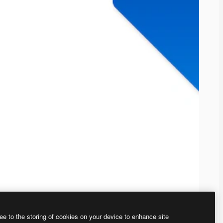
ee to the storing of cookies on your device to enhance site