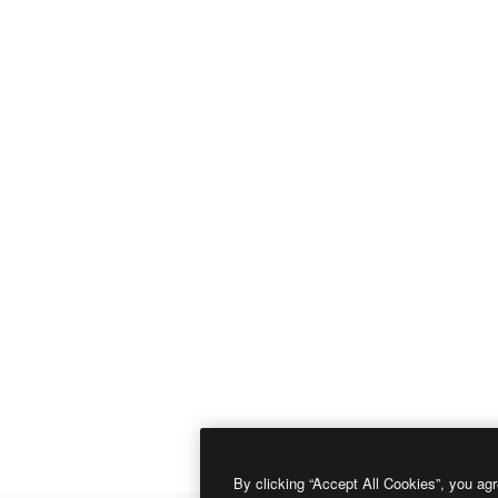
By clicking “Accept All Cookies”, you agr