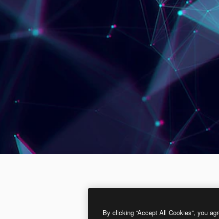
By clicking “Accept All Cookies”, you agr