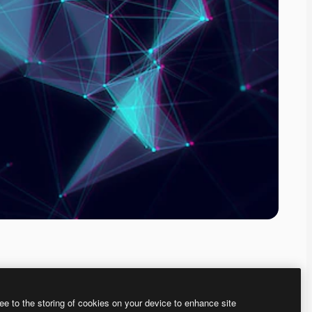
ee to the storing of cookies on your device to enhance site