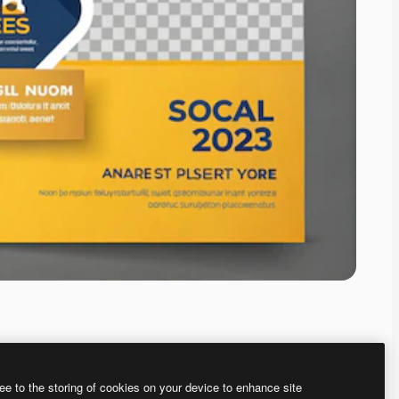
ee to the storing of cookies on your device to enhance site