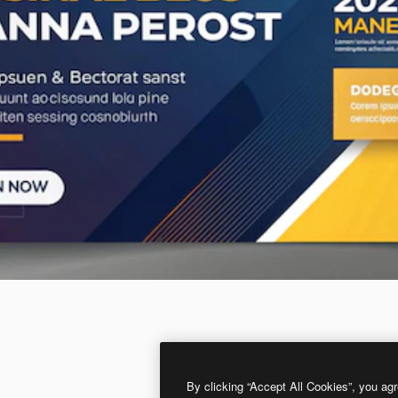
By clicking “Accept All Cookies”, you agr