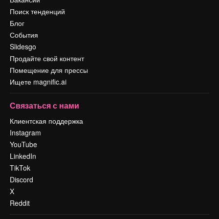
Поиск тенденций
Блог
События
Slidesgo
Продайте свой контент
Помещение для прессы
Ищете magnific.ai
Связаться с нами
Клиентская поддержка
Instagram
YouTube
LinkedIn
TikTok
Discord
X
Reddit