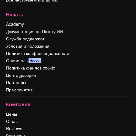
Начать
Academy
Документация по Пакету ИИ
Служба поддержки
Условия и положения
Политика конфиденциальности
Оригиналы
Новое
Политика файлов cookie
Центр доверия
Партнеры
Предприятие
Компания
Цены
О нас
Reviews
Вакансии