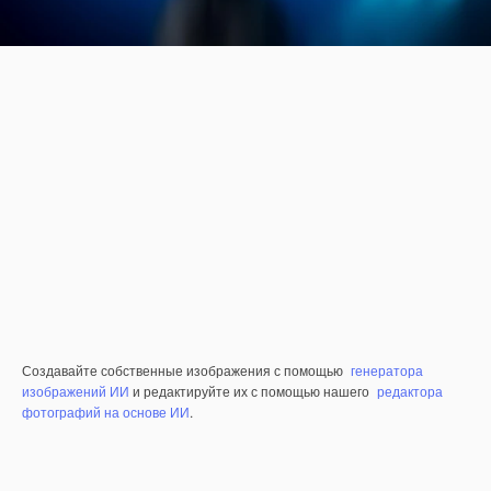
Создавайте собственные изображения с помощью
генератора
изображений ИИ
и редактируйте их с помощью нашего
редактора
фотографий на основе ИИ
.