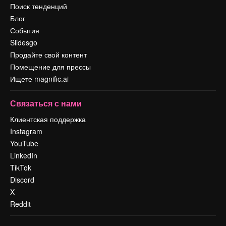
Поиск тенденций
Блог
События
Slidesgo
Продайте свой контент
Помещение для прессы
Ищете magnific.ai
Связаться с нами
Клиентская поддержка
Instagram
YouTube
LinkedIn
TikTok
Discord
X
Reddit