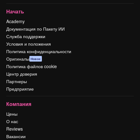
Начать
Academy
Документация по Пакету ИИ
Служба поддержки
Условия и положения
Политика конфиденциальности
Оригиналы
Новое
Политика файлов cookie
Центр доверия
Партнеры
Предприятие
Компания
Цены
О нас
Reviews
Вакансии