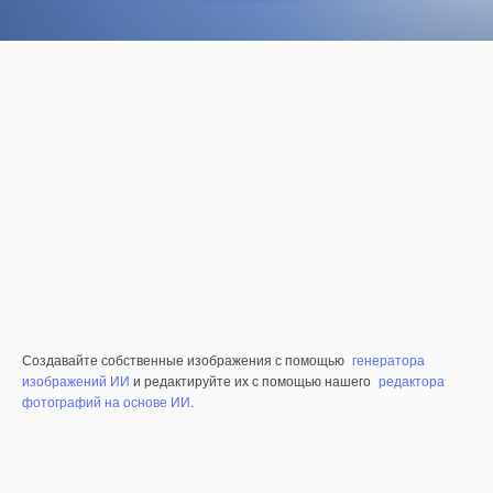
Создавайте собственные изображения с помощью
генератора
изображений ИИ
и редактируйте их с помощью нашего
редактора
фотографий на основе ИИ
.