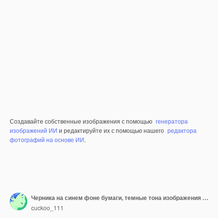
Создавайте собственные изображения с помощью
генератора
изображений ИИ
и редактируйте их с помощью нашего
редактора
фотографий на основе ИИ
.
Черника на синем фоне бумаги, темные тона изображения с Copyspace
cuckoo_111