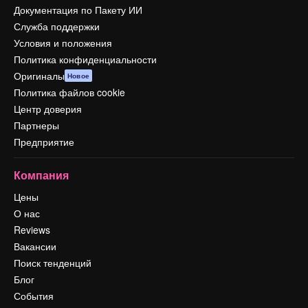
Документация по Пакету ИИ
Служба поддержки
Условия и положения
Политика конфиденциальности
Оригиналы
Новое
Политика файлов cookie
Центр доверия
Партнеры
Предприятие
Компания
Цены
О нас
Reviews
Вакансии
Поиск тенденций
Блог
События