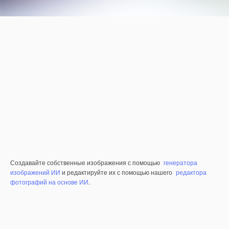
Создавайте собственные изображения с помощью
генератора
изображений ИИ
и редактируйте их с помощью нашего
редактора
фотографий на основе ИИ
.