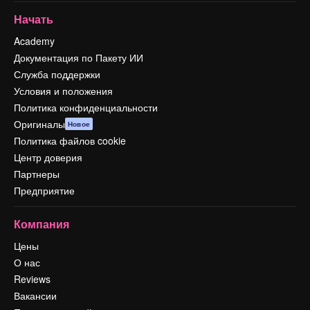
Начать
Academy
Документация по Пакету ИИ
Служба поддержки
Условия и положения
Политика конфиденциальности
Оригиналы
Новое
Политика файлов cookie
Центр доверия
Партнеры
Предприятие
Компания
Цены
О нас
Reviews
Вакансии