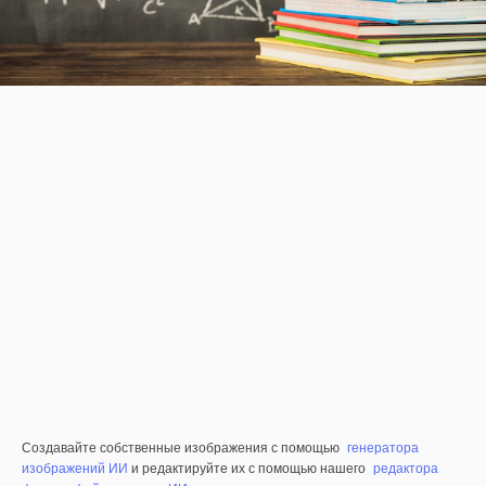
Создавайте собственные изображения с помощью
генератора
изображений ИИ
и редактируйте их с помощью нашего
редактора