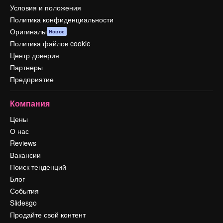
Условия и положения
Политика конфиденциальности
Оригиналы
Новое
Политика файлов cookie
Центр доверия
Партнеры
Предприятие
Компания
Цены
О нас
Reviews
Вакансии
Поиск тенденций
Блог
События
Slidesgo
Продайте свой контент