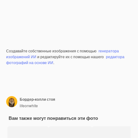
Создавайте собственные изображения с помощью
генератора
изображений ИИ
и редактируйте их с помощью нашего
редактора
фотографий на основе ИИ
.
Бордер-колли стоя
lifeonwhite
Вам также могут понравиться эти фото