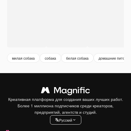
милая собака
собака
белая собака
домашние питомц
Креативная платформа для создания ваших лучших работ.
Более 1 миллиона подписчиков среди креаторов,
предприятий, агентств и студий.
Pусский