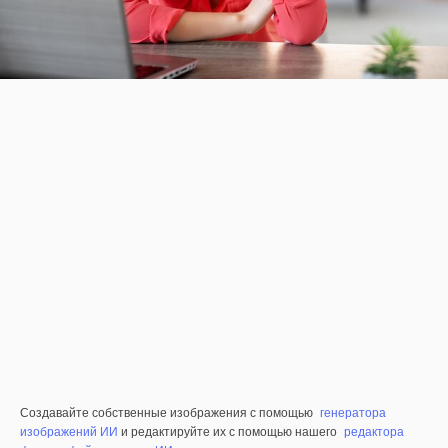
Создавайте собственные изображения с помощью
генератора
изображений ИИ
и редактируйте их с помощью нашего
редактора