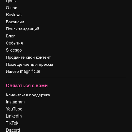
Цены
О нас
Reviews
Вакансии
Поиск тенденций
Блог
События
Slidesgo
Продайте свой контент
Помещение для прессы
Ищете magnific.ai
Связаться с нами
Клиентская поддержка
Instagram
YouTube
LinkedIn
TikTok
Discord