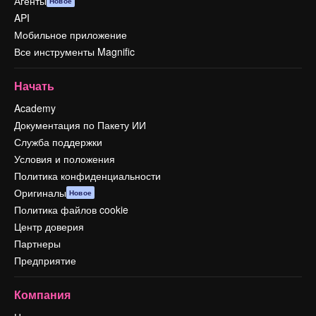
Агенты
Новое
API
Мобильное приложение
Все инструменты Magnific
Начать
Academy
Документация по Пакету ИИ
Служба поддержки
Условия и положения
Политика конфиденциальности
Оригиналы
Новое
Политика файлов cookie
Центр доверия
Партнеры
Предприятие
Компания