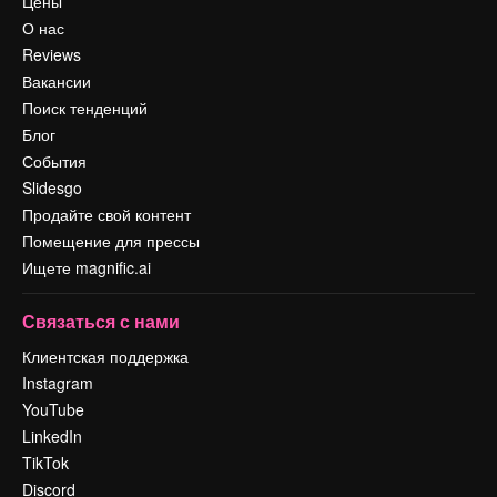
Цены
О нас
Reviews
Вакансии
Поиск тенденций
Блог
События
Slidesgo
Продайте свой контент
Помещение для прессы
Ищете magnific.ai
Связаться с нами
Клиентская поддержка
Instagram
YouTube
LinkedIn
TikTok
Discord