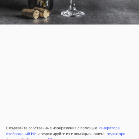
Создавайте собственные изображения с помощью
генератора
изображений ИИ
и редактируйте их с помощью нашего
редактора