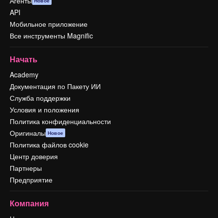
Агенты
Новое
API
Мобильное приложение
Все инструменты Magnific
Начать
Academy
Документация по Пакету ИИ
Служба поддержки
Условия и положения
Политика конфиденциальности
Оригиналы
Новое
Политика файлов cookie
Центр доверия
Партнеры
Предприятие
Компания