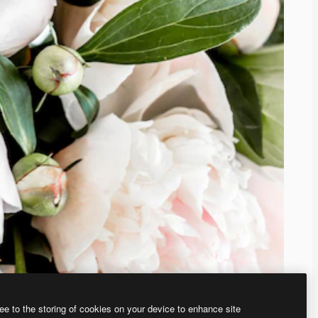
ee to the storing of cookies on your device to enhance site