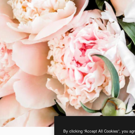
By clicking “Accept All Cookies”, you agr