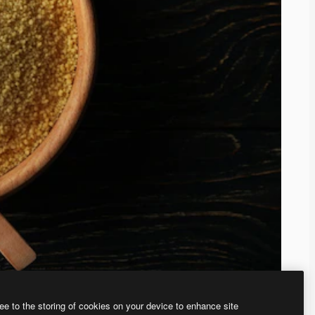
ee to the storing of cookies on your device to enhance site