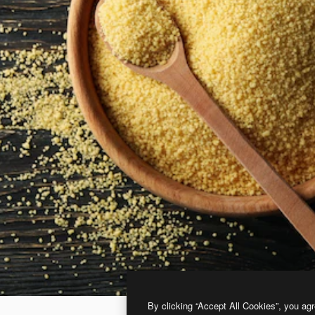
By clicking “Accept All Cookies”, you agr