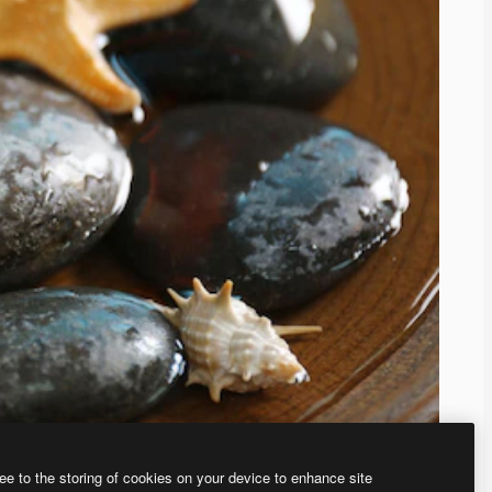
ee to the storing of cookies on your device to enhance site