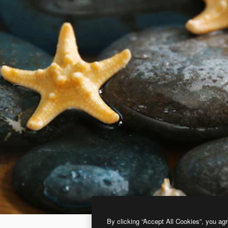
By clicking “Accept All Cookies”, you agr