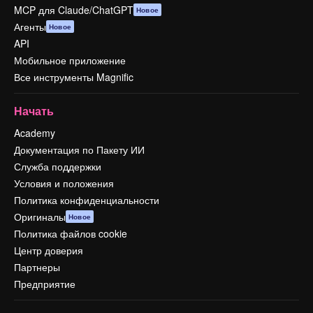
MCP для Claude/ChatGPT
Новое
Агенты
Новое
API
Мобильное приложение
Все инструменты Magnific
Начать
Academy
Документация по Пакету ИИ
Служба поддержки
Условия и положения
Политика конфиденциальности
Оригиналы
Новое
Политика файлов cookie
Центр доверия
Партнеры
Предприятие