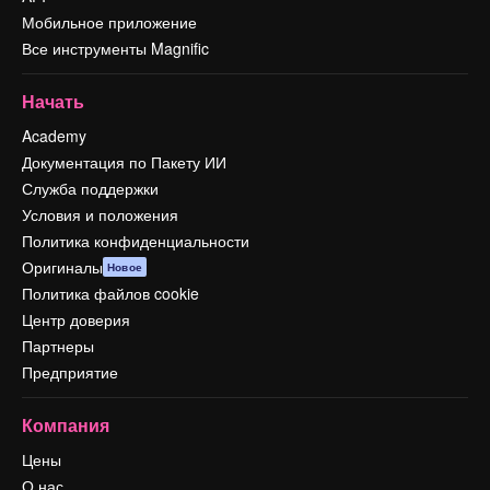
Мобильное приложение
Все инструменты Magnific
Начать
Academy
Документация по Пакету ИИ
Служба поддержки
Условия и положения
Политика конфиденциальности
Оригиналы
Новое
Политика файлов cookie
Центр доверия
Партнеры
Предприятие
Компания
Цены
О нас