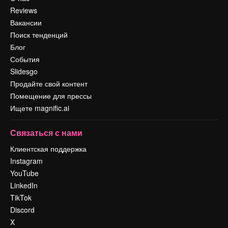
Reviews
Вакансии
Поиск тенденций
Блог
События
Slidesgo
Продайте свой контент
Помещение для прессы
Ищете magnific.ai
Связаться с нами
Клиентская поддержка
Instagram
YouTube
LinkedIn
TikTok
Discord
X