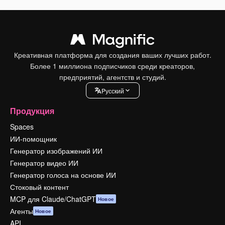
Креативная платформа для создания ваших лучших работ.
Более 1 миллиона подписчиков среди креаторов,
предприятий, агентств и студий.
Pусский
Продукция
Spaces
ИИ-помощник
Генератор изображений ИИ
Генератор видео ИИ
Генератор голоса на основе ИИ
Стоковый контент
MCP для Claude/ChatGPT
Новое
Агенты
Новое
API