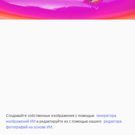
Создавайте собственные изображения с помощью
генератора
изображений ИИ
и редактируйте их с помощью нашего
редактора
фотографий на основе ИИ
.