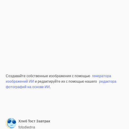
Создавайте собственные изображения с помощью
генератора
изображений ИИ
и редактируйте их с помощью нашего
редактора
фотографий на основе ИИ
.
Хлеб Тост Завтрак
fotodiedna