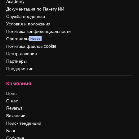
Academy
Документация по Пакету ИИ
Служба поддержки
Условия и положения
Политика конфиденциальности
Оригиналы
Новое
Политика файлов cookie
Центр доверия
Партнеры
Предприятие
Компания
Цены
О нас
Reviews
Вакансии
Поиск тенденций
Блог
События