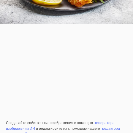
Создавайте собственные изображения с помощью
генератора
изображений ИИ
и редактируйте их с помощью нашего
редактора