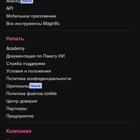
Агенты
Новое
API
Мобильное приложение
Все инструменты Magnific
Начать
Academy
Документация по Пакету ИИ
Служба поддержки
Условия и положения
Политика конфиденциальности
Оригиналы
Новое
Политика файлов cookie
Центр доверия
Партнеры
Предприятие
Компания