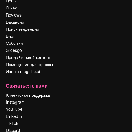
Цены
О нас
Reviews
Вакансии
Поиск тенденций
Блог
События
Slidesgo
Продайте свой контент
Помещение для прессы
Ищете magnific.ai
Связаться с нами
Клиентская поддержка
Instagram
YouTube
LinkedIn
TikTok
Discord