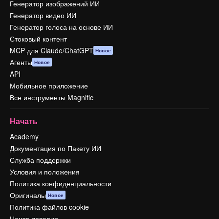
Генератор изображений ИИ
Генератор видео ИИ
Генератор голоса на основе ИИ
Стоковый контент
MCP для Claude/ChatGPT
Новое
Агенты
Новое
API
Мобильное приложение
Все инструменты Magnific
Начать
Academy
Документация по Пакету ИИ
Служба поддержки
Условия и положения
Политика конфиденциальности
Оригиналы
Новое
Политика файлов cookie
Центр доверия