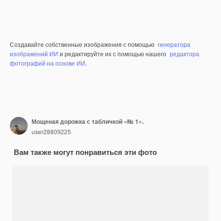
Создавайте собственные изображения с помощью
генератора
изображений ИИ
и редактируйте их с помощью нашего
редактора
фотографий на основе ИИ
.
Мощеная дорожка с табличкой «№ 1».
user28809225
Вам также могут понравиться эти фото