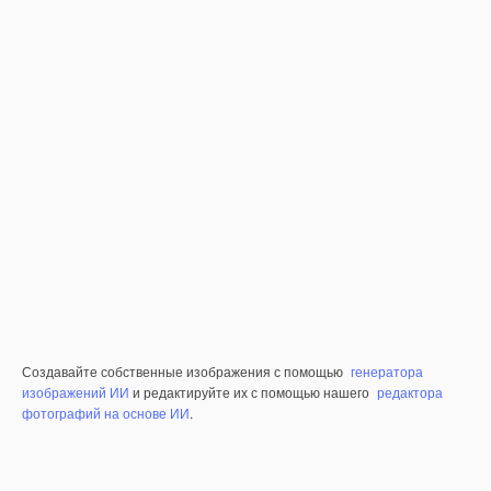
Создавайте собственные изображения с помощью
генератора
изображений ИИ
и редактируйте их с помощью нашего
редактора
фотографий на основе ИИ
.