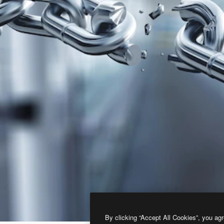
By clicking “Accept All Cookies”, you agr