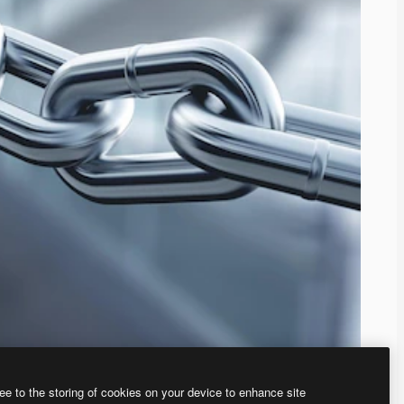
ee to the storing of cookies on your device to enhance site