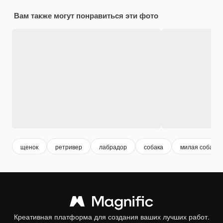
Вам также могут понравиться эти фото
щенок
ретривер
лабрадор
собака
милая собака
Креативная платформа для создания ваших лучших работ.