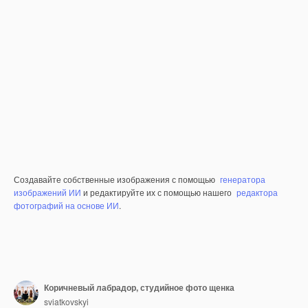
Создавайте собственные изображения с помощью
генератора
изображений ИИ
и редактируйте их с помощью нашего
редактора
фотографий на основе ИИ
.
Коричневый лабрадор, студийное фото щенка
sviatkovskyi