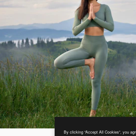
By clicking “Accept All Cookies”, you agr