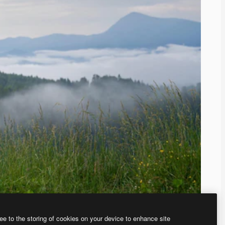
ee to the storing of cookies on your device to enhance site