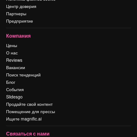
Центр доверия
Партнеры
Предприятие
Компания
Цены
О нас
Reviews
Вакансии
Поиск тенденций
Блог
События
Slidesgo
Продайте свой контент
Помещение для прессы
Ищете magnific.ai
Связаться с нами