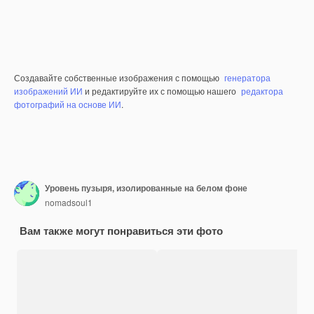
Создавайте собственные изображения с помощью
генератора
изображений ИИ
и редактируйте их с помощью нашего
редактора
фотографий на основе ИИ
.
Уровень пузыря, изолированные на белом фоне
nomadsoul1
Вам также могут понравиться эти фото