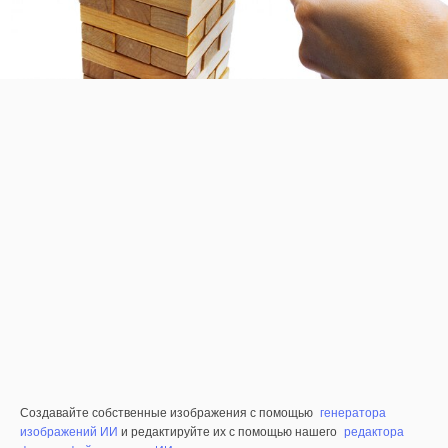
Создавайте собственные изображения с помощью
генератора
изображений ИИ
и редактируйте их с помощью нашего
редактора