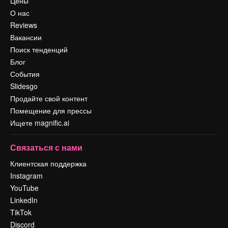
Цены
О нас
Reviews
Вакансии
Поиск тенденций
Блог
События
Slidesgo
Продайте свой контент
Помещение для прессы
Ищете magnific.ai
Связаться с нами
Клиентская поддержка
Instagram
YouTube
LinkedIn
TikTok
Discord