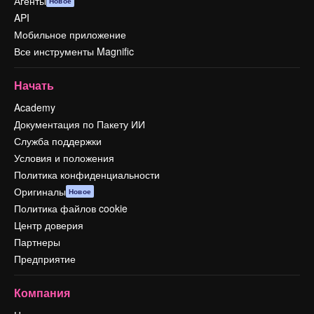
Агенты
Новое
API
Мобильное приложение
Все инструменты Magnific
Начать
Academy
Документация по Пакету ИИ
Служба поддержки
Условия и положения
Политика конфиденциальности
Оригиналы
Новое
Политика файлов cookie
Центр доверия
Партнеры
Предприятие
Компания