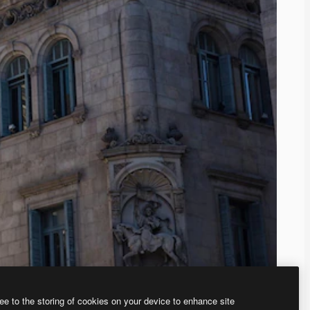
ee to the storing of cookies on your device to enhance site