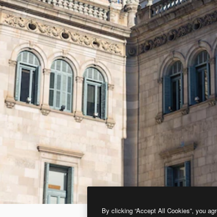
By clicking “Accept All Cookies”, you agr