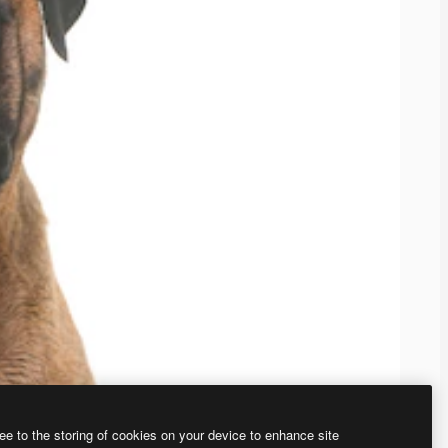
ee to the storing of cookies on your device to enhance site