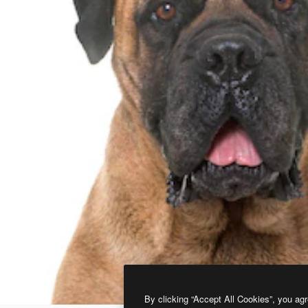
By clicking “Accept All Cookies”, you agr