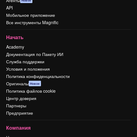
Агенты
Новое
API
Мобильное приложение
Все инструменты Magnific
Начать
Academy
Документация по Пакету ИИ
Служба поддержки
Условия и положения
Политика конфиденциальности
Оригиналы
Новое
Политика файлов cookie
Центр доверия
Партнеры
Предприятие
Компания