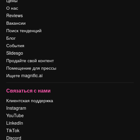
Цены
О нас
Reviews
Вакансии
Поиск тенденций
Блог
События
Slidesgo
Продайте свой контент
Помещение для прессы
Ищете magnific.ai
Связаться с нами
Клиентская поддержка
Instagram
YouTube
LinkedIn
TikTok
Discord