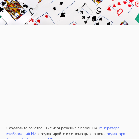
Создавайте собственные изображения с помощью
генератора
изображений ИИ
и редактируйте их с помощью нашего
редактора