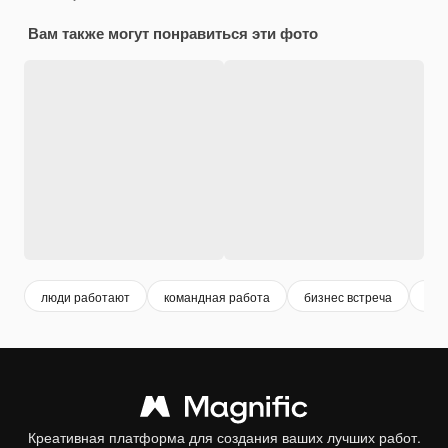
Вам также могут понравиться эти фото
люди работают
командная работа
бизнес встреча
биз
Креативная платформа для создания ваших лучших работ.