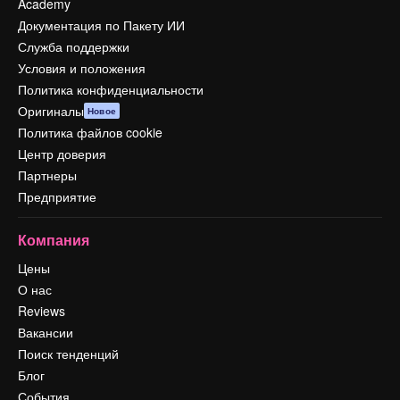
Academy
Документация по Пакету ИИ
Служба поддержки
Условия и положения
Политика конфиденциальности
Оригиналы
Новое
Политика файлов cookie
Центр доверия
Партнеры
Предприятие
Компания
Цены
О нас
Reviews
Вакансии
Поиск тенденций
Блог
События