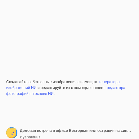
Создавайте собственные изображения с помощью
генератора
изображений ИИ
и редактируйте их с помощью нашего
редактора
фотографий на основе ИИ
.
Деловая встреча в офисе Векторная иллюстрация на синем фоне
ziyannufuus