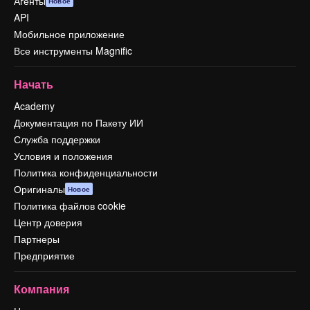
Агенты
Новое
API
Мобильное приложение
Все инструменты Magnific
Начать
Academy
Документация по Пакету ИИ
Служба поддержки
Условия и положения
Политика конфиденциальности
Оригиналы
Новое
Политика файлов cookie
Центр доверия
Партнеры
Предприятие
Компания