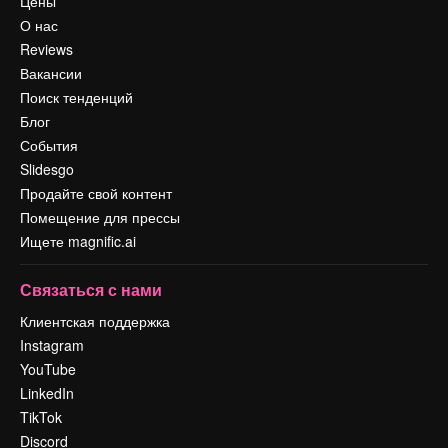
Цены
О нас
Reviews
Вакансии
Поиск тенденций
Блог
События
Slidesgo
Продайте свой контент
Помещение для прессы
Ищете magnific.ai
Связаться с нами
Клиентская поддержка
Instagram
YouTube
LinkedIn
TikTok
Discord