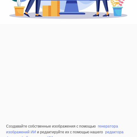
Создавайте собственные изображения с помощью
генератора
изображений ИИ
и редактируйте их с помощью нашего
редактора