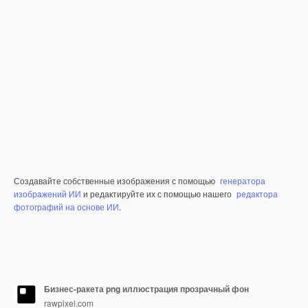
Создавайте собственные изображения с помощью
генератора
изображений ИИ
и редактируйте их с помощью нашего
редактора
фотографий на основе ИИ
.
Бизнес-ракета png иллюстрация прозрачный фон
rawpixel.com