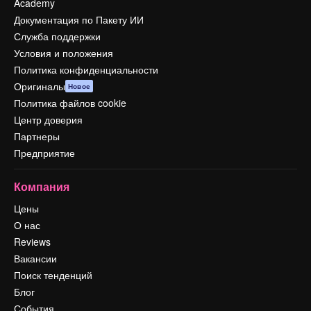
Academy
Документация по Пакету ИИ
Служба поддержки
Условия и положения
Политика конфиденциальности
Оригиналы
Новое
Политика файлов cookie
Центр доверия
Партнеры
Предприятие
Компания
Цены
О нас
Reviews
Вакансии
Поиск тенденций
Блог
События