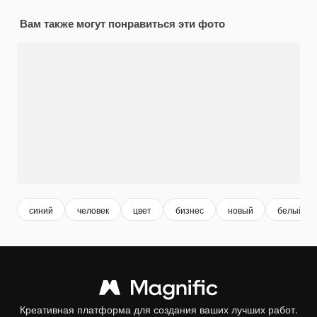
Вам также могут понравиться эти фото
синий
человек
цвет
бизнес
новый
белый
Креативная платформа для создания ваших лучших работ.