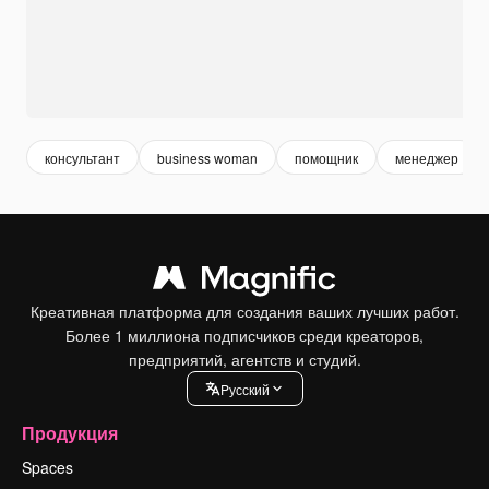
консультант
business woman
помощник
менеджер
Креативная платформа для создания ваших лучших работ.
Более 1 миллиона подписчиков среди креаторов,
предприятий, агентств и студий.
Pусский
Продукция
Spaces