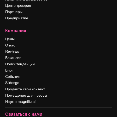
Центр доверия
Партнеры
Предприятие
Компания
Цены
О нас
Reviews
Вакансии
Поиск тенденций
Блог
События
Slidesgo
Продайте свой контент
Помещение для прессы
Ищете magnific.ai
Связаться с нами