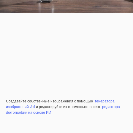
Создавайте собственные изображения с помощью
генератора
изображений ИИ
и редактируйте их с помощью нашего
редактора
фотографий на основе ИИ
.