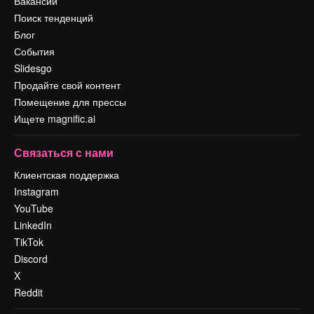
Вакансии
Поиск тенденций
Блог
События
Slidesgo
Продайте свой контент
Помещение для прессы
Ищете magnific.ai
Связаться с нами
Клиентская поддержка
Instagram
YouTube
LinkedIn
TikTok
Discord
X
Reddit