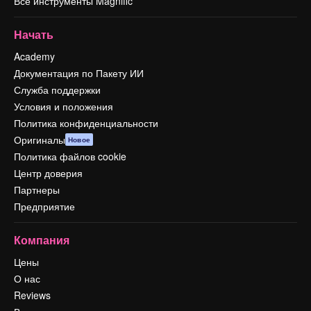
Все инструменты Magnific
Начать
Academy
Документация по Пакету ИИ
Служба поддержки
Условия и положения
Политика конфиденциальности
Оригиналы
Новое
Политика файлов cookie
Центр доверия
Партнеры
Предприятие
Компания
Цены
О нас
Reviews