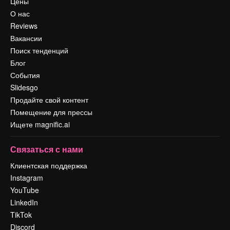
Цены
О нас
Reviews
Вакансии
Поиск тенденций
Блог
События
Slidesgo
Продайте свой контент
Помещение для прессы
Ищете magnific.ai
Связаться с нами
Клиентская поддержка
Instagram
YouTube
LinkedIn
TikTok
Discord