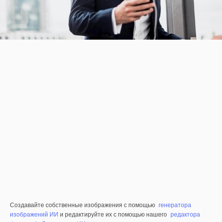
Создавайте собственные изображения с помощью
генератора
изображений ИИ
и редактируйте их с помощью нашего
редактора