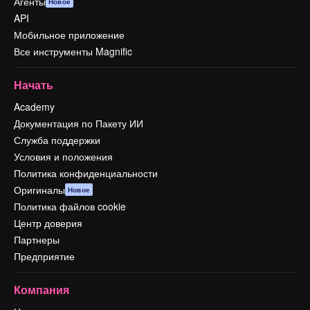
Агенты
Новое
API
Мобильное приложение
Все инструменты Magnific
Начать
Academy
Документация по Пакету ИИ
Служба поддержки
Условия и положения
Политика конфиденциальности
Оригиналы
Новое
Политика файлов cookie
Центр доверия
Партнеры
Предприятие
Компания