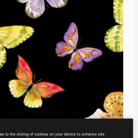
ee to the storing of cookies on your device to enhance site