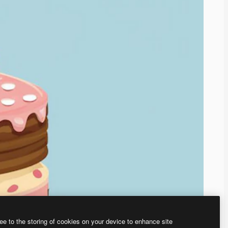
ee to the storing of cookies on your device to enhance site